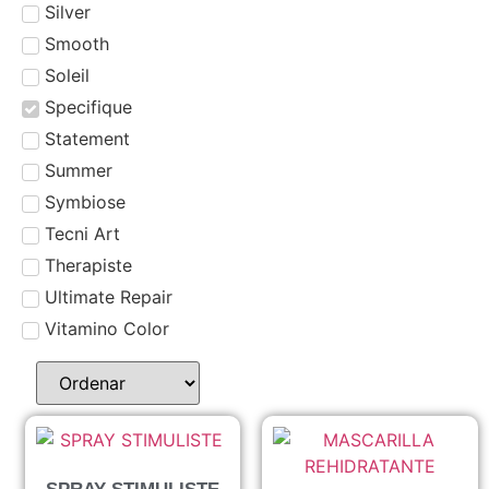
Silver
Smooth
Soleil
Specifique
Statement
Summer
Symbiose
Tecni Art
Therapiste
Ultimate Repair
Vitamino Color