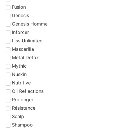
Fusion
Genesis
Genesis Homme
Inforcer
Liss Unlimited
Mascarilla
Metal Detox
Mythic
Nuskin
Nutritive
Oil Reflections
Prolonger
Résistance
Scalp
Shampoo