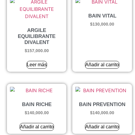
BAIN VITAL
$
130,000.00
ARGILE
EQUILIBRANTE
DIVALENT
$
157,000.00
Leer más
Añadir al carrito
BAIN RICHE
BAIN PREVENTION
$
140,000.00
$
140,000.00
Añadir al carrito
Añadir al carrito