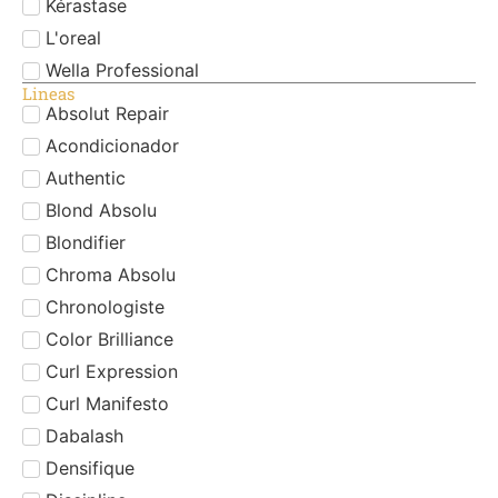
Kérastase
L'oreal
Wella Professional
Lineas
Absolut Repair
Acondicionador
Authentic
Blond Absolu
Blondifier
Chroma Absolu
Chronologiste
Color Brilliance
Curl Expression
Curl Manifesto
Dabalash
Densifique