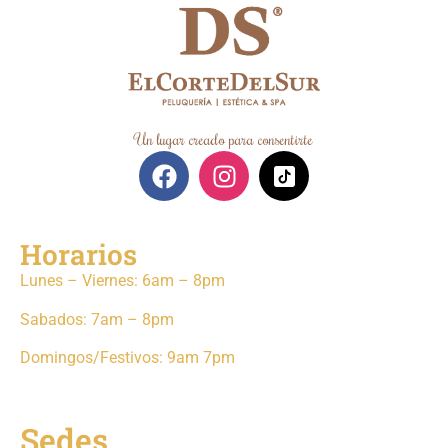
Un lugar creado para consentirte
Horarios
Lunes – Viernes: 6am – 8pm
Sabados: 7am – 8pm
Domingos/Festivos: 9am 7pm
Sedes