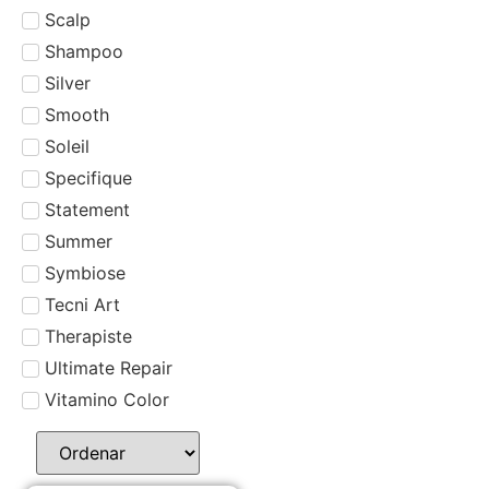
Scalp
Shampoo
Silver
Smooth
Soleil
Specifique
Statement
Summer
Symbiose
Tecni Art
Therapiste
Ultimate Repair
Vitamino Color