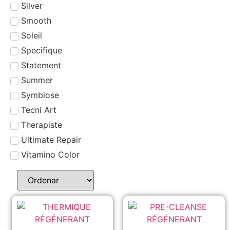
Silver
Smooth
Soleil
Specifique
Statement
Summer
Symbiose
Tecni Art
Therapiste
Ultimate Repair
Vitamino Color