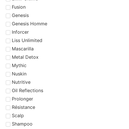
Fusion
Genesis
Genesis Homme
Inforcer
Liss Unlimited
Mascarilla
Metal Detox
Mythic
Nuskin
Nutritive
Oil Reflections
Prolonger
Résistance
Scalp
Shampoo