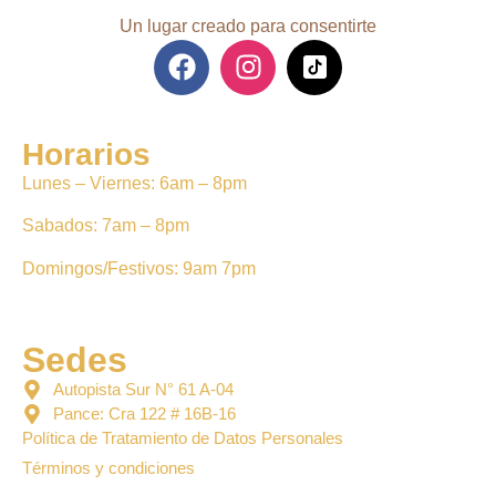
Un lugar creado para consentirte
Horarios
Lunes – Viernes: 6am – 8pm
Sabados: 7am – 8pm
Domingos/Festivos: 9am 7pm
Sedes
Autopista Sur N° 61 A-04
Pance: Cra 122 # 16B-16
Política de Tratamiento de Datos Personales
Términos y condiciones