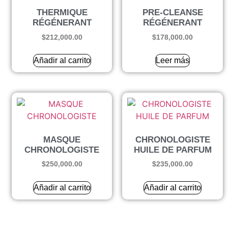
THERMIQUE
PRE-CLEANSE
RÉGÉNERANT
RÉGÉNERANT
$
212,000.00
$
178,000.00
Añadir al carrito
Leer más
MASQUE
CHRONOLOGISTE
CHRONOLOGISTE
HUILE DE PARFUM
$
250,000.00
$
235,000.00
Añadir al carrito
Añadir al carrito