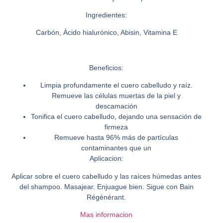
Ingredientes:
Carbón, Ácido hialurónico, Abisin, Vitamina E
Beneficios:
Limpia profundamente el cuero cabelludo y raíz.
Remueve las células muertas de la piel y
descamación
Tonifica el cuero cabelludo, dejando una sensación de
firmeza
Remueve hasta 96% más de partículas
contaminantes que un
Aplicacion:
Aplicar sobre el cuero cabelludo y las raíces húmedas antes
del shampoo. Masajear. Enjuague bien. Sigue con Bain
Régénérant.
Mas informacion