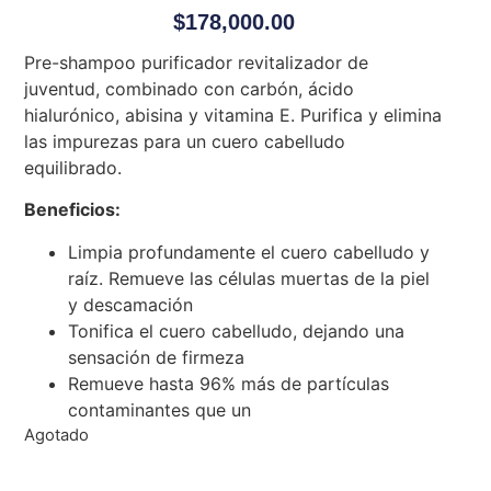
$
178,000.00
Pre-shampoo purificador revitalizador de
juventud, combinado con carbón, ácido
hialurónico, abisina y vitamina E. Purifica y elimina
las impurezas para un cuero cabelludo
equilibrado.
Beneficios:
Limpia profundamente el cuero cabelludo y
raíz. Remueve las células muertas de la piel
y descamación
Tonifica el cuero cabelludo, dejando una
sensación de firmeza
Remueve hasta 96% más de partículas
contaminantes que un
Agotado