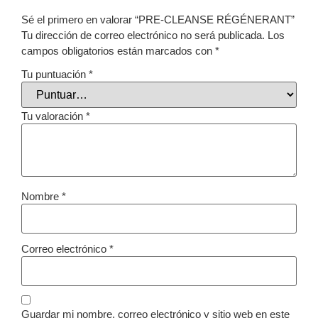
Sé el primero en valorar “PRE-CLEANSE RÉGÉNERANT”
Tu dirección de correo electrónico no será publicada.
Los
campos obligatorios están marcados con
*
Tu puntuación
*
Tu valoración
*
Nombre
*
Correo electrónico
*
Guardar mi nombre, correo electrónico y sitio web en este