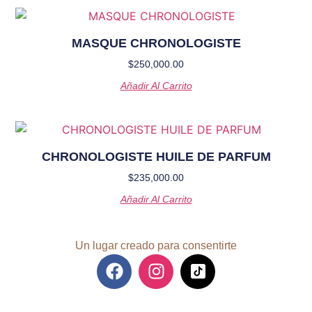
MASQUE CHRONOLOGISTE
$
250,000.00
Añadir Al Carrito
CHRONOLOGISTE HUILE DE PARFUM
$
235,000.00
Añadir Al Carrito
Un lugar creado para consentirte