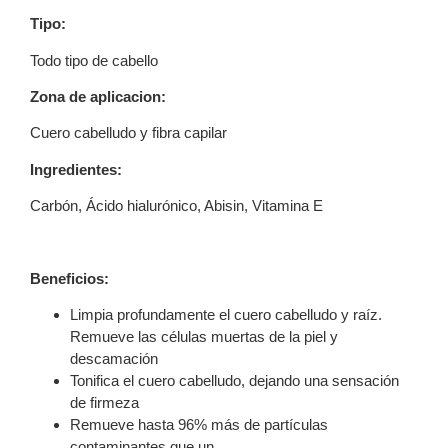
Tipo:
Todo tipo de cabello
Zona de aplicacion:
Cuero cabelludo y fibra capilar
Ingredientes:
Carbón, Ácido hialurónico, Abisin, Vitamina E
Beneficios:
Limpia profundamente el cuero cabelludo y raíz.
Remueve las células muertas de la piel y
descamación
Tonifica el cuero cabelludo, dejando una sensación
de firmeza
Remueve hasta 96% más de partículas
contaminantes que un