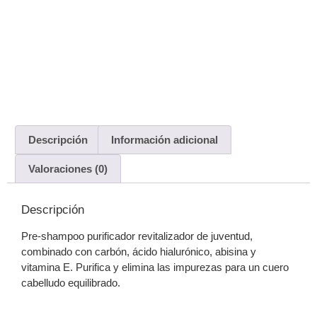
Descripción
Información adicional
Valoraciones (0)
Descripción
Pre-shampoo purificador revitalizador de juventud,
combinado con carbón, ácido hialurónico, abisina y
vitamina E. Purifica y elimina las impurezas para un cuero
cabelludo equilibrado.