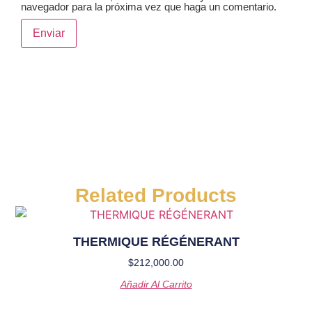
navegador para la próxima vez que haga un comentario.
Related Products
THERMIQUE RÉGÉNERANT
$
212,000.00
Añadir Al Carrito