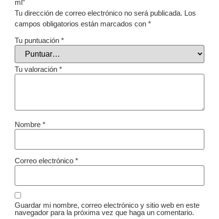
ml”
Tu dirección de correo electrónico no será publicada.
Los
campos obligatorios están marcados con
*
Tu puntuación
*
Tu valoración
*
Nombre
*
Correo electrónico
*
Guardar mi nombre, correo electrónico y sitio web en este
navegador para la próxima vez que haga un comentario.