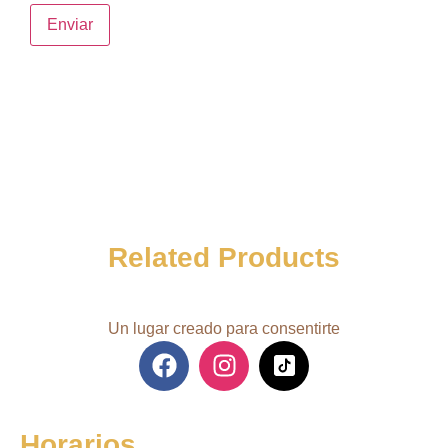
Related Products
Un lugar creado para consentirte
Horarios