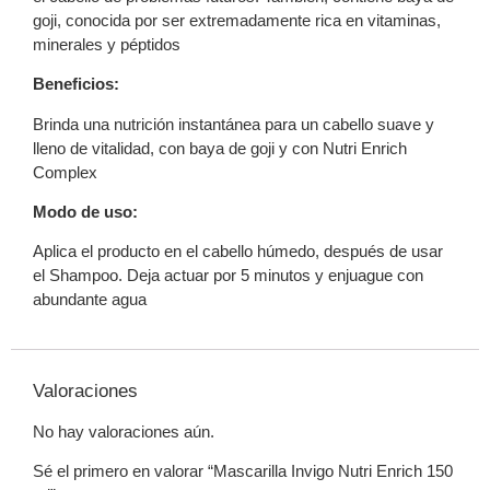
goji, conocida por ser extremadamente rica en vitaminas,
minerales y péptidos
Beneficios:
Brinda una nutrición instantánea para un cabello suave y
lleno de vitalidad, con baya de goji y con Nutri Enrich
Complex
Modo de uso:
Aplica el producto en el cabello húmedo, después de usar
el Shampoo. Deja actuar por 5 minutos y enjuague con
abundante agua
Valoraciones
No hay valoraciones aún.
Sé el primero en valorar “Mascarilla Invigo Nutri Enrich 150