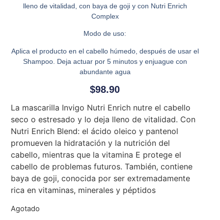
lleno de vitalidad, con baya de goji y con Nutri Enrich
Complex
Modo de uso:
Aplica el producto en el cabello húmedo, después de usar el
Shampoo. Deja actuar por 5 minutos y enjuague con
abundante agua
$
98.90
La mascarilla Invigo Nutri Enrich nutre el cabello
seco o estresado y lo deja lleno de vitalidad. Con
Nutri Enrich Blend: el ácido oleico y pantenol
promueven la hidratación y la nutrición del
cabello, mientras que la vitamina E protege el
cabello de problemas futuros. También, contiene
baya de goji, conocida por ser extremadamente
rica en vitaminas, minerales y péptidos
Agotado