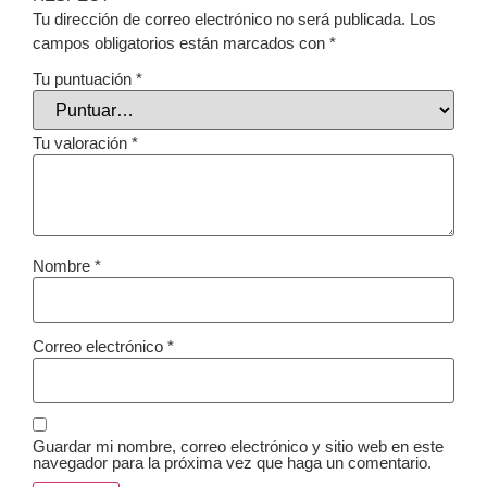
Tu dirección de correo electrónico no será publicada.
Los
campos obligatorios están marcados con
*
Tu puntuación
*
Tu valoración
*
Nombre
*
Correo electrónico
*
Guardar mi nombre, correo electrónico y sitio web en este
navegador para la próxima vez que haga un comentario.