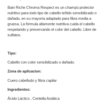
Bain Riche Chroma Respect es un champú protector
nutritivo para todo tipo de cabello teñido sensibilizado o
dañado, en su mayoría adaptado para fibra media a
gruesa. La fórmula altamente nutritiva cuida el cabello
respetando y preservando el color del cabello. Libre de
sulfatos.
Tipo:
Cabello con color sensibilizado o dañado.
Zona de aplicacion:
Cuero cabelludo y fibra capilar
Ingredientes:
Ácido Láctico , Centella Asiática