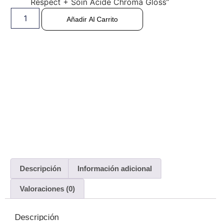
Respect + Soin Acide Chroma Gloss”
Añadir Al Carrito
Descripción
Información adicional
Valoraciones (0)
Descripción