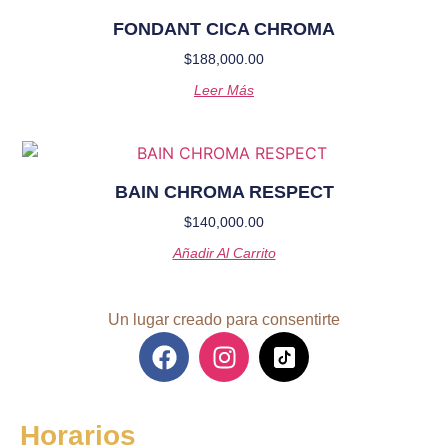
FONDANT CICA CHROMA
$
188,000.00
Leer Más
BAIN CHROMA RESPECT
$
140,000.00
Añadir Al Carrito
Un lugar creado para consentirte
Horarios