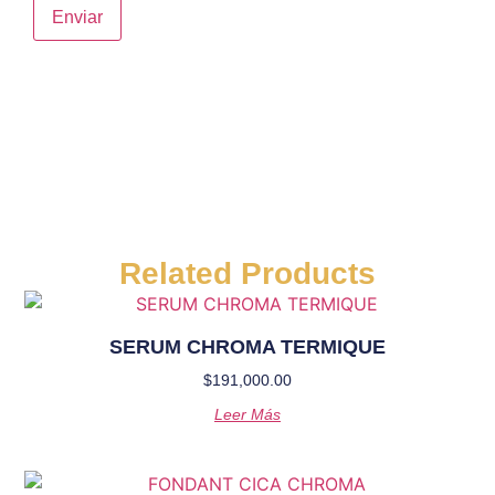
Related Products
SERUM CHROMA TERMIQUE
$
191,000.00
Leer Más