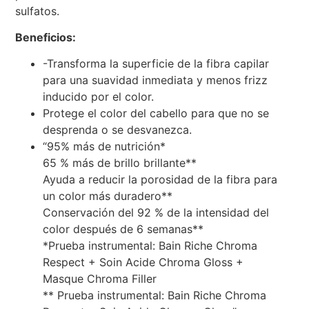
sulfatos.
Beneficios:
-Transforma la superficie de la fibra capilar
para una suavidad inmediata y menos frizz
inducido por el color.
Protege el color del cabello para que no se
desprenda o se desvanezca.
“95% más de nutrición*
65 % más de brillo brillante**
Ayuda a reducir la porosidad de la fibra para
un color más duradero**
Conservación del 92 % de la intensidad del
color después de 6 semanas**
*Prueba instrumental: Bain Riche Chroma
Respect + Soin Acide Chroma Gloss +
Masque Chroma Filler
** Prueba instrumental: Bain Riche Chroma