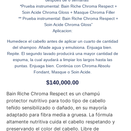
después de 6 semanas**
*Prueba instrumental: Bain Riche Chroma Respect +
Soin Acide Chroma Gloss + Masque Chroma Filler
** Prueba instrumental: Bain Riche Chroma Respect +
Soin Acide Chroma Gloss”
Aplicacion:
Humedece el cabello antes de aplicar un cuarto de cantidad
del shampoo. Añade agua y emulsiona. Enjuaga bien.
Repite. El segundo lavado producirá una mayor cantidad de
espuma, la cual ayudará a limpiar los largos hasta las
puntas. Enjuaga bien. Continúa con Chroma Absolu
Fondant, Masque o Soin Acide.
$
140,000.00
Bain Riche Chroma Respect es un champú
protector nutritivo para todo tipo de cabello
teñido sensibilizado o dañado, en su mayoría
adaptado para fibra media a gruesa. La fórmula
altamente nutritiva cuida el cabello respetando y
preservando el color del cabello. Libre de