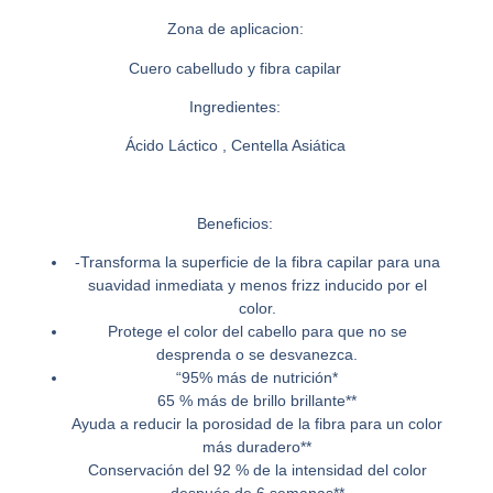
Zona de aplicacion:
Cuero cabelludo y fibra capilar
Ingredientes:
Ácido Láctico , Centella Asiática
Beneficios:
-Transforma la superficie de la fibra capilar para una
suavidad inmediata y menos frizz inducido por el
color.
Protege el color del cabello para que no se
desprenda o se desvanezca.
“95% más de nutrición*
65 % más de brillo brillante**
Ayuda a reducir la porosidad de la fibra para un color
más duradero**
Conservación del 92 % de la intensidad del color