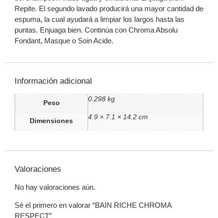
Repite. El segundo lavado producirá una mayor cantidad de
espuma, la cual ayudará a limpiar los largos hasta las
puntas. Enjuaga bien. Continúa con Chroma Absolu
Fondant, Masque o Soin Acide.
Información adicional
0.298 kg
Peso
4.9 × 7.1 × 14.2 cm
Dimensiones
Valoraciones
No hay valoraciones aún.
Sé el primero en valorar “BAIN RICHE CHROMA
RESPECT”