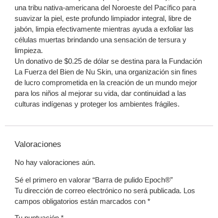
una tribu nativa-americana del Noroeste del Pacífico para
suavizar la piel, este profundo limpiador integral, libre de
jabón, limpia efectivamente mientras ayuda a exfoliar las
células muertas brindando una sensación de tersura y
limpieza.
Un donativo de $0.25 de dólar se destina para la Fundación
La Fuerza del Bien de Nu Skin, una organización sin fines
de lucro comprometida en la creación de un mundo mejor
para los niños al mejorar su vida, dar continuidad a las
culturas indígenas y proteger los ambientes frágiles.
Valoraciones
No hay valoraciones aún.
Sé el primero en valorar “Barra de pulido Epoch®️”
Tu dirección de correo electrónico no será publicada.
Los
campos obligatorios están marcados con
*
Tu puntuación
*