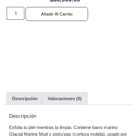
Añadir Al Carrito
Descripción
Valoraciones (0)
Descripción
Exfolia tu piel mientras la limpia. Contiene barro marino
Glacial Marine Mud y sisku’pas (corteza molida), usado por