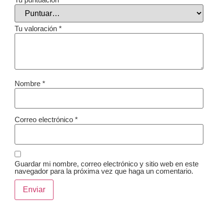
Tu valoración
*
Nombre
*
Correo electrónico
*
Guardar mi nombre, correo electrónico y sitio web en este
navegador para la próxima vez que haga un comentario.