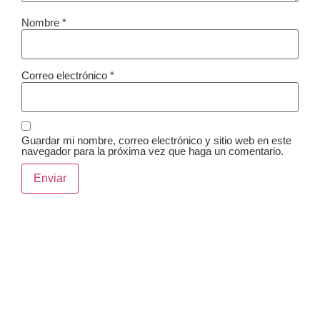
Nombre
*
Correo electrónico
*
Guardar mi nombre, correo electrónico y sitio web en este
navegador para la próxima vez que haga un comentario.