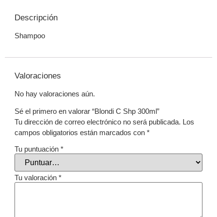
Descripción
Shampoo
Valoraciones
No hay valoraciones aún.
Sé el primero en valorar “Blondi C Shp 300ml”
Tu dirección de correo electrónico no será publicada.
Los
campos obligatorios están marcados con
*
Tu puntuación
*
Tu valoración
*