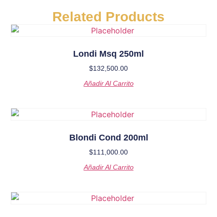
Related Products
Londi Msq 250ml
$
132,500.00
Añadir Al Carrito
Blondi Cond 200ml
$
111,000.00
Añadir Al Carrito