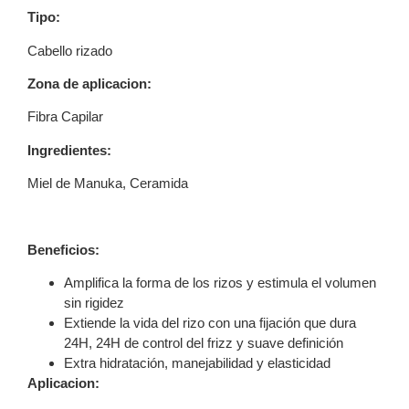
Tipo:
Cabello rizado
Zona de aplicacion:
Fibra Capilar
Ingredientes:
Miel de Manuka, Ceramida
Beneficios:
Amplifica la forma de los rizos y estimula el volumen
sin rigidez
Extiende la vida del rizo con una fijación que dura
24H, 24H de control del frizz y suave definición
Extra hidratación, manejabilidad y elasticidad
Aplicacion: