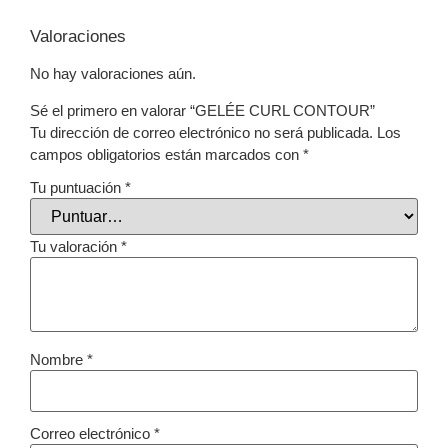
Valoraciones
No hay valoraciones aún.
Sé el primero en valorar “GELÉE CURL CONTOUR”
Tu dirección de correo electrónico no será publicada.
Los
campos obligatorios están marcados con
*
Tu puntuación
*
Tu valoración
*
Nombre
*
Correo electrónico
*