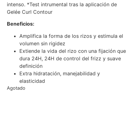
intenso. *Test intrumental tras la aplicación de
Gelée Curl Contour
Beneficios:
Amplifica la forma de los rizos y estimula el
volumen sin rigidez
Extiende la vida del rizo con una fijación que
dura 24H, 24H de control del frizz y suave
definición
Extra hidratación, manejabilidad y
elasticidad
Agotado