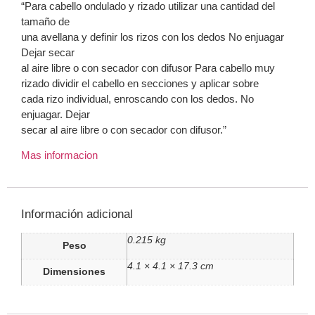
“Para cabello ondulado y rizado utilizar una cantidad del
tamaño de
una avellana y definir los rizos con los dedos No enjuagar
Dejar secar
al aire libre o con secador con difusor Para cabello muy
rizado dividir el cabello en secciones y aplicar sobre
cada rizo individual, enroscando con los dedos. No
enjuagar. Dejar
secar al aire libre o con secador con difusor.”
Mas informacion
Información adicional
0.215 kg
Peso
4.1 × 4.1 × 17.3 cm
Dimensiones