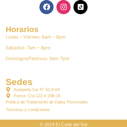
Horarios
Lunes – Viernes: 6am – 8pm
Sabados: 7am – 8pm
Domingos/Festivos: 9am 7pm
Sedes
Autopista Sur N° 61 A-04
Pance: Cra 122 # 16B-16
Política de Tratamiento de Datos Personales
Términos y condiciones
© 2024 El Corte del Sur