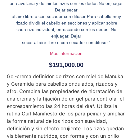
una avellana y definir los rizos con los dedos No enjuagar
Dejar secar
al aire libre o con secador con difusor Para cabello muy
rizado dividir el cabello en secciones y aplicar sobre
cada rizo individual, enroscando con los dedos. No
enjuagar. Dejar
secar al aire libre o con secador con difusor.”
Mas informacion
$
191,000.00
Gel-crema definidor de rizos con miel de Manuka
y Ceramida para cabellos ondulados, rizados y
afro. Combina las propiedades de hidratación de
una crema y la fijación de un gel para controlar el
encrespamiento las 24 horas del día*. Utiliza la
rutina Curl Manifiesto de los para peinar y ampliar
la forma natural de los rizos con suavidad,
definición y sin efecto crujiente. Los rizos quedan
visiblemente nutridos, con forma y con un brillo