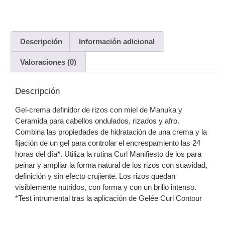
Descripción
Información adicional
Valoraciones (0)
Descripción
Gel-crema definidor de rizos con miel de Manuka y
Ceramida para cabellos ondulados, rizados y afro.
Combina las propiedades de hidratación de una crema y la
fijación de un gel para controlar el encrespamiento las 24
horas del día*. Utiliza la rutina Curl Manifiesto de los para
peinar y ampliar la forma natural de los rizos con suavidad,
definición y sin efecto crujiente. Los rizos quedan
visiblemente nutridos, con forma y con un brillo intenso.
*Test intrumental tras la aplicación de Gelée Curl Contour