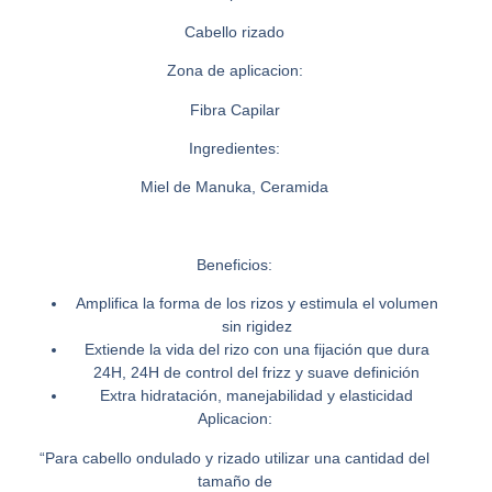
Cabello rizado
Zona de aplicacion:
Fibra Capilar
Ingredientes:
Miel de Manuka, Ceramida
Beneficios:
Amplifica la forma de los rizos y estimula el volumen
sin rigidez
Extiende la vida del rizo con una fijación que dura
24H, 24H de control del frizz y suave definición
Extra hidratación, manejabilidad y elasticidad
Aplicacion:
“Para cabello ondulado y rizado utilizar una cantidad del
tamaño de