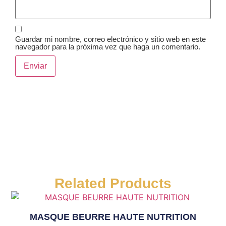
Guardar mi nombre, correo electrónico y sitio web en este
navegador para la próxima vez que haga un comentario.
Related Products
MASQUE BEURRE HAUTE NUTRITION