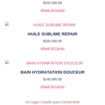
$
232,000.00
Añadir Al Carrito
HUILE SUBLIME REPAIR
$
202,000.00
Añadir Al Carrito
BAIN HYDRATATION DOUCEUR
$
140,000.00
Añadir Al Carrito
Un lugar creado para consentirte