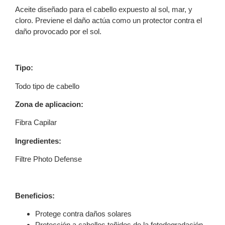
Aceite diseñado para el cabello expuesto al sol, mar, y
cloro. Previene el daño actúa como un protector contra el
daño provocado por el sol.
Tipo:
Todo tipo de cabello
Zona de aplicacion:
Fibra Capilar
Ingredientes:
Filtre Photo Defense
Beneficios:
Protege contra daños solares
Protección a cabellos teñidos de la fotodegradación