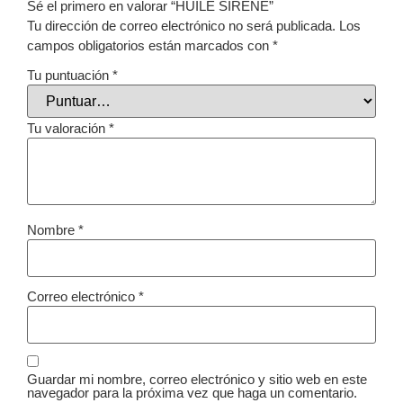
Sé el primero en valorar “HUILE SIRENE”
Tu dirección de correo electrónico no será publicada.
Los
campos obligatorios están marcados con
*
Tu puntuación
*
Tu valoración
*
Nombre
*
Correo electrónico
*
Guardar mi nombre, correo electrónico y sitio web en este
navegador para la próxima vez que haga un comentario.