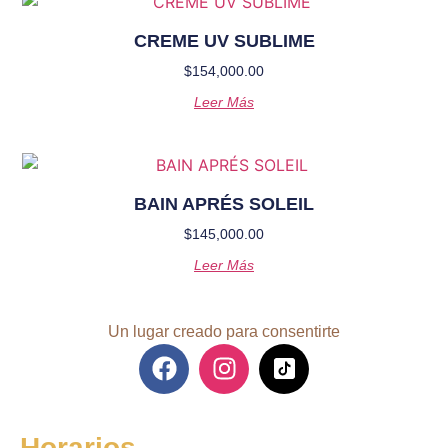
CREME UV SUBLIME
$
154,000.00
Leer Más
BAIN APRÉS SOLEIL
$
145,000.00
Leer Más
Un lugar creado para consentirte
Horarios