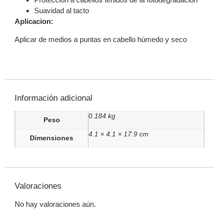
Suavidad al tacto
Aplicacion:
Aplicar de medios a puntas en cabello húmedo y seco
Información adicional
0.184 kg
Peso
4.1 × 4.1 × 17.9 cm
Dimensiones
Valoraciones
No hay valoraciones aún.