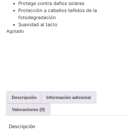
Protege contra daños solares
Protección a cabellos teñidos de la
fotodegradación
Suavidad al tacto
Agotado
Descripción
Información adicional
Valoraciones (0)
Descripción