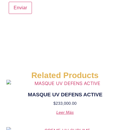
Related Products
MASQUE UV DEFENS ACTIVE
$
233,000.00
Leer Más