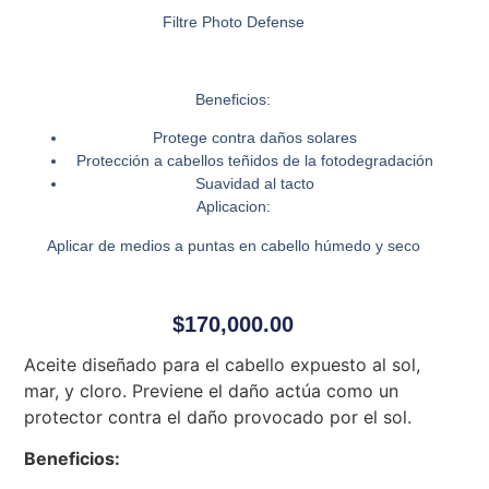
Filtre Photo Defense
Beneficios:
Protege contra daños solares
Protección a cabellos teñidos de la fotodegradación
Suavidad al tacto
Aplicacion:
Aplicar de medios a puntas en cabello húmedo y seco
$
170,000.00
Aceite diseñado para el cabello expuesto al sol,
mar, y cloro. Previene el daño actúa como un
protector contra el daño provocado por el sol.
Beneficios: