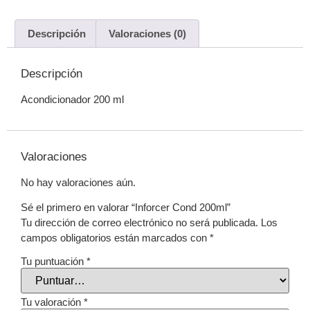
Descripción
Valoraciones (0)
Descripción
Acondicionador 200 ml
Valoraciones
No hay valoraciones aún.
Sé el primero en valorar “Inforcer Cond 200ml”
Tu dirección de correo electrónico no será publicada.
Los
campos obligatorios están marcados con
*
Tu puntuación
*
Tu valoración
*