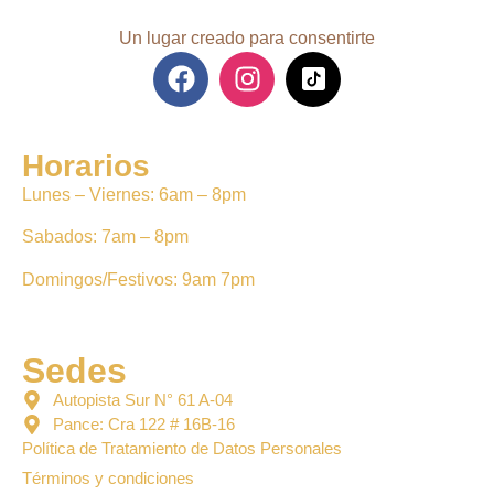
Un lugar creado para consentirte
Horarios
Lunes – Viernes: 6am – 8pm
Sabados: 7am – 8pm
Domingos/Festivos: 9am 7pm
Sedes
Autopista Sur N° 61 A-04
Pance: Cra 122 # 16B-16
Política de Tratamiento de Datos Personales
Términos y condiciones