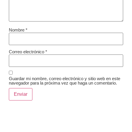
Nombre
*
Correo electrónico
*
Guardar mi nombre, correo electrónico y sitio web en este
navegador para la próxima vez que haga un comentario.