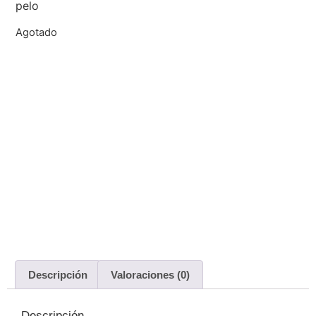
pelo
Agotado
Descripción
Valoraciones (0)
Descripción