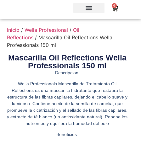
0
Inicio
/
Wella Professional
/
Oil
Reflections
/ Mascarilla Oil Reflections Wella
Professionals 150 ml
Mascarilla Oil Reflections Wella
Professionals 150 ml
Descripcion:
Wella Professionals Mascarilla de Tratamiento Oil
Reflections es una mascarilla hidratante que restaura la
estructura de las fibras capilares, dejando el cabello suave y
luminoso. Contiene aceite de la semilla de camelia, que
promueve la cicatrización y el sellado de las fibras capilares,
y extracto de té blanco (un antioxidante natural). Repone los
nutrientes y equilibra la humedad del pelo
Beneficios: