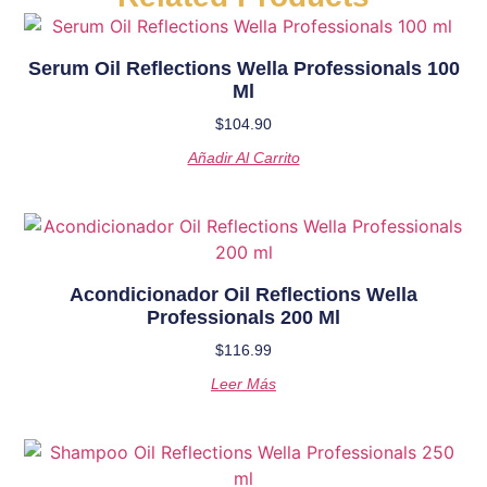
Serum Oil Reflections Wella Professionals 100
Ml
$
104.90
Añadir Al Carrito
Acondicionador Oil Reflections Wella
Professionals 200 Ml
$
116.99
Leer Más