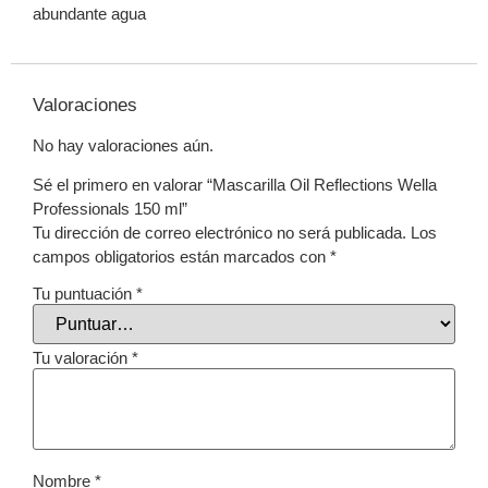
abundante agua
Valoraciones
No hay valoraciones aún.
Sé el primero en valorar “Mascarilla Oil Reflections Wella
Professionals 150 ml”
Tu dirección de correo electrónico no será publicada.
Los
campos obligatorios están marcados con
*
Tu puntuación
*
Tu valoración
*
Nombre
*