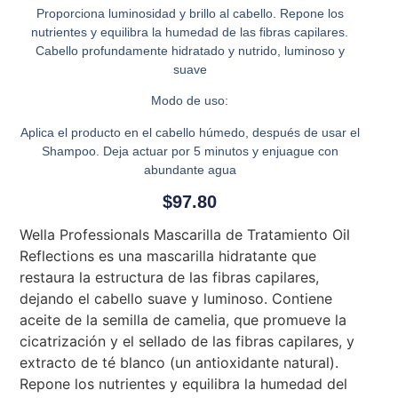
Proporciona luminosidad y brillo al cabello. Repone los
nutrientes y equilibra la humedad de las fibras capilares.
Cabello profundamente hidratado y nutrido, luminoso y
suave
Modo de uso:
Aplica el producto en el cabello húmedo, después de usar el
Shampoo. Deja actuar por 5 minutos y enjuague con
abundante agua
$
97.80
Wella Professionals Mascarilla de Tratamiento Oil
Reflections es una mascarilla hidratante que
restaura la estructura de las fibras capilares,
dejando el cabello suave y luminoso. Contiene
aceite de la semilla de camelia, que promueve la
cicatrización y el sellado de las fibras capilares, y
extracto de té blanco (un antioxidante natural).
Repone los nutrientes y equilibra la humedad del