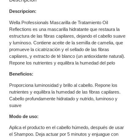
Descripcion:
Wella Professionals Mascarilla de Tratamiento Oil
Reflections es una mascarilla hidratante que restaura la
estructura de las fibras capilares, dejando el cabello suave
y luminoso. Contiene aceite de la semilla de camelia, que
promueve la cicatrización y el sellado de las fibras
capilares, y extracto de té blanco (un antioxidante natural).
Repone los nutrientes y equilibra la humedad del pelo
Beneficios:
Proporciona luminosidad y brillo al cabello. Repone los
nutrientes y equilibra la humedad de las fibras capilares.
Cabello profundamente hidratado y nutrido, luminoso y
suave
Modo de uso:
Aplica el producto en el cabello húmedo, después de usar
el Shampoo. Deja actuar por 5 minutos y enjuague con