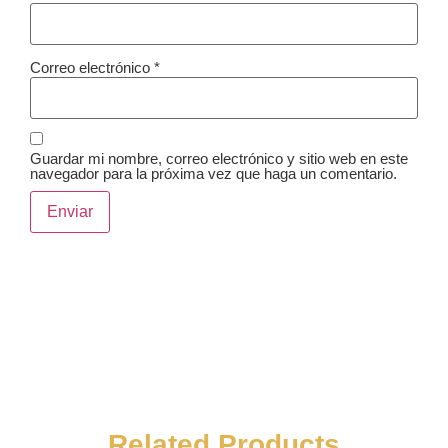
Correo electrónico
*
Guardar mi nombre, correo electrónico y sitio web en este
navegador para la próxima vez que haga un comentario.
Related Products