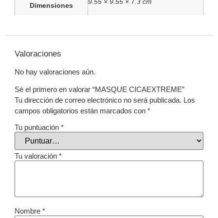
9.55 × 9.55 × 7.3 cm
Dimensiones
Valoraciones
No hay valoraciones aún.
Sé el primero en valorar “MASQUE CICAEXTREME”
Tu dirección de correo electrónico no será publicada.
Los
campos obligatorios están marcados con
*
Tu puntuación
*
Tu valoración
*
Nombre
*