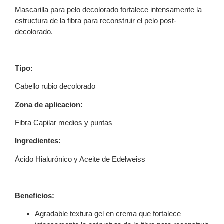
Mascarilla para pelo decolorado fortalece intensamente la
estructura de la fibra para reconstruir el pelo post-
decolorado.
Tipo:
Cabello rubio decolorado
Zona de aplicacion:
Fibra Capilar medios y puntas
Ingredientes:
Ácido Hialurónico y Aceite de Edelweiss
Beneficios:
Agradable textura gel en crema que fortalece