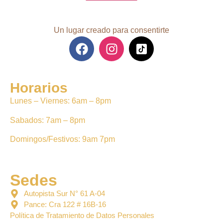
Un lugar creado para consentirte
Horarios
Lunes – Viernes: 6am – 8pm
Sabados: 7am – 8pm
Domingos/Festivos: 9am 7pm
Sedes
Autopista Sur N° 61 A-04
Pance: Cra 122 # 16B-16
Política de Tratamiento de Datos Personales