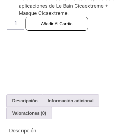
aplicaciones de Le Bain Cicaextreme +
Masque Cicaextreme.
Añadir Al Carrito
Descripción
Información adicional
Valoraciones (0)
Descripción