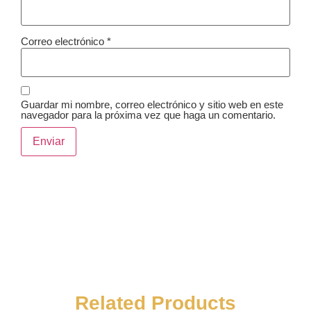
Correo electrónico
*
Guardar mi nombre, correo electrónico y sitio web en este
navegador para la próxima vez que haga un comentario.
Related Products