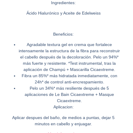
Ingredientes:
Ácido Hialurónico y Aceite de Edelweiss
Beneficios:
Agradable textura gel en crema que fortalece
intensamente la estructura de la fibra para reconstruir
el cabello después de la decoloración. Pelo un 94%*
más fuerte y resistente. *Test instrumental, tras la
aplicación de Champú + Mascarilla Cicaextreme.
Fibra un 85%* más hidratada inmediatamente, con
24h* de control anti-encrespamiento.
Pelo un 34%* más resiliente después de 5
aplicaciones de Le Bain Cicaextreme + Masque
Cicaextreme.
Aplicacion:
Aplicar despues del baño, de medios a puntas, dejar 5
minutos en cabello y enjuagar.