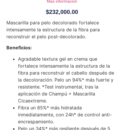
Mas informacion
$
232,000.00
Mascarilla para pelo decolorado fortalece
intensamente la estructura de la fibra para
reconstruir el pelo post-decolorado.
Beneficios:
Agradable textura gel en crema que
fortalece intensamente la estructura de la
fibra para reconstruir el cabello después de
la decoloración. Pelo un 94%* más fuerte y
resistente. *Test instrumental, tras la
aplicación de Champú + Mascarilla
Cicaextreme.
Fibra un 85%* más hidratada
inmediatamente, con 24h* de control anti-
encrespamiento.
Pelo un 34%* más resiliente después de 5