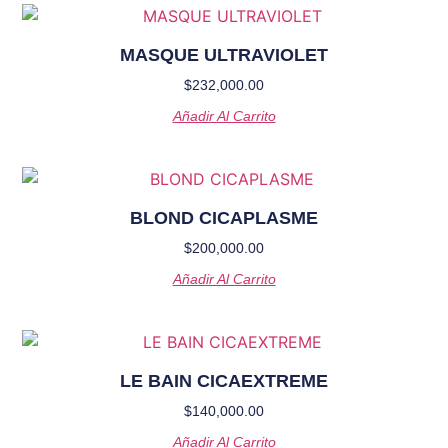
MASQUE ULTRAVIOLET
$
232,000.00
Añadir Al Carrito
BLOND CICAPLASME
$
200,000.00
Añadir Al Carrito
LE BAIN CICAEXTREME
$
140,000.00
Añadir Al Carrito