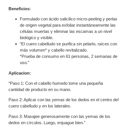
Beneficios:
Formulado con ácido salicilico micro-peeling y perlas
de origen vegetal para exfoliar instantáneamente las
células muertas y eliminar las escamas a un nivel
biológico y visible.
“El cuero cabelludo se purifica sin pelarlo, raíces con
más volumen* y cabello revitalizado.
*Prueba de consumo en 61 personas, 2 semanas de
uso.”
Aplicacion:
“Paso 1: Con el cabello humedo tome una pequeña
cantidad de producto en su mano.
Paso 2: Aplicar con las yemas de los dedos en el centro del
cuero cabelludo y en los laterales.
Paso 3: Masajee generosamente con las yemas de los
dedos en círculos. Luego, enjuague bien.”