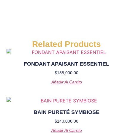
Related Products
FONDANT APAISANT ESSENTIEL
$
188,000.00
Añadir Al Carrito
BAIN PURETÉ SYMBIOSE
$
140,000.00
Añadir Al Carrito