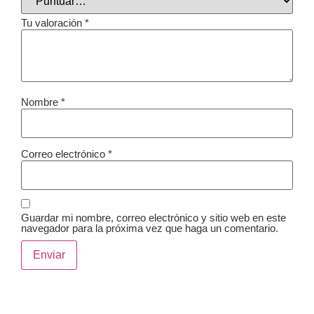
Tu valoración
*
Nombre
*
Correo electrónico
*
Guardar mi nombre, correo electrónico y sitio web en este
navegador para la próxima vez que haga un comentario.