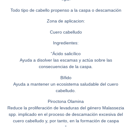
Todo tipo de cabello propenso a la caspa o descamación
Zona de aplicacion:
Cuero cabelludo
Ingredientes:
“Ácido salicílico
Ayuda a disolver las escamas y actúa sobre las
consecuencias de la caspa.
Bífido
Ayuda a mantener un ecosistema saludable del cuero
cabelludo.
Piroctona Olamina
Reduce la proliferación de levaduras del género Malassezia
spp. implicado en el proceso de descamación excesiva del
cuero cabelludo y, por tanto, en la formación de caspa
”