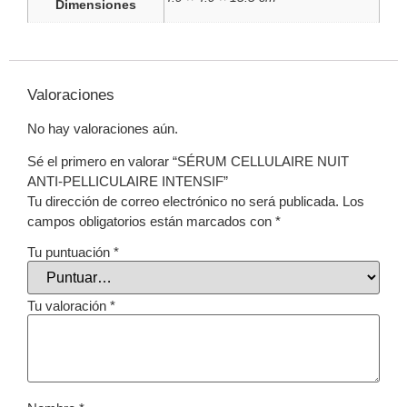
Dimensiones
Valoraciones
No hay valoraciones aún.
Sé el primero en valorar “SÉRUM CELLULAIRE NUIT
ANTI-PELLICULAIRE INTENSIF”
Tu dirección de correo electrónico no será publicada.
Los
campos obligatorios están marcados con
*
Tu puntuación
*
Tu valoración
*