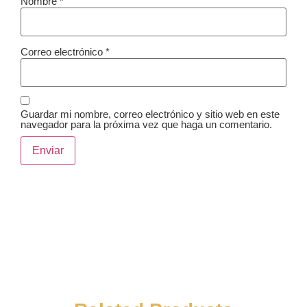
Nombre
*
Correo electrónico
*
Guardar mi nombre, correo electrónico y sitio web en este
navegador para la próxima vez que haga un comentario.