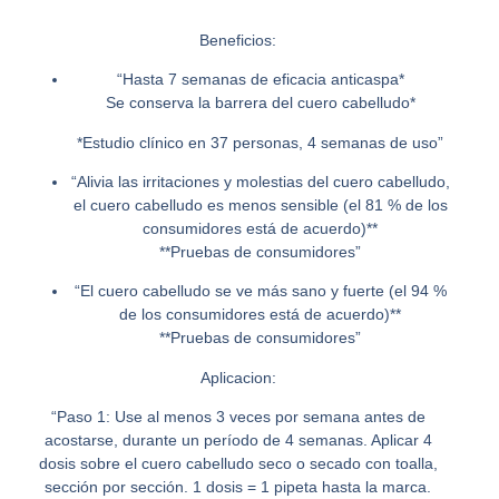
Beneficios:
“Hasta 7 semanas de eficacia anticaspa*
Se conserva la barrera del cuero cabelludo*
*Estudio clínico en 37 personas, 4 semanas de uso”
“Alivia las irritaciones y molestias del cuero cabelludo,
el cuero cabelludo es menos sensible (el 81 % de los
consumidores está de acuerdo)**
**Pruebas de consumidores”
“El cuero cabelludo se ve más sano y fuerte (el 94 %
de los consumidores está de acuerdo)**
**Pruebas de consumidores”
Aplicacion:
“Paso 1: Use al menos 3 veces por semana antes de
acostarse, durante un período de 4 semanas. Aplicar 4
dosis sobre el cuero cabelludo seco o secado con toalla,
sección por sección. 1 dosis = 1 pipeta hasta la marca.