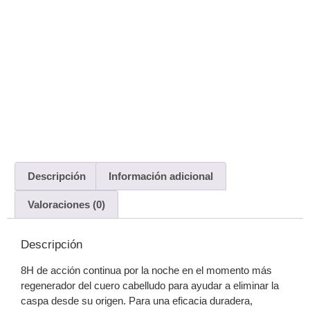
Descripción
Información adicional
Valoraciones (0)
Descripción
8H de acción continua por la noche en el momento más
regenerador del cuero cabelludo para ayudar a eliminar la
caspa desde su origen. Para una eficacia duradera,