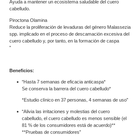
Ayuda a mantener un ecosistema saludable del cuero
cabelludo.
Piroctona Olamina
Reduce la proliferación de levaduras del género Malassezia
spp. implicado en el proceso de descamación excesiva del
cuero cabelludo y, por tanto, en la formación de caspa
”
Beneficios:
“Hasta 7 semanas de eficacia anticaspa*
Se conserva la barrera del cuero cabelludo*
*Estudio clínico en 37 personas, 4 semanas de uso”
“Alivia las irritaciones y molestias del cuero
cabelludo, el cuero cabelludo es menos sensible (el
81 % de los consumidores está de acuerdo)**
**Pruebas de consumidores”