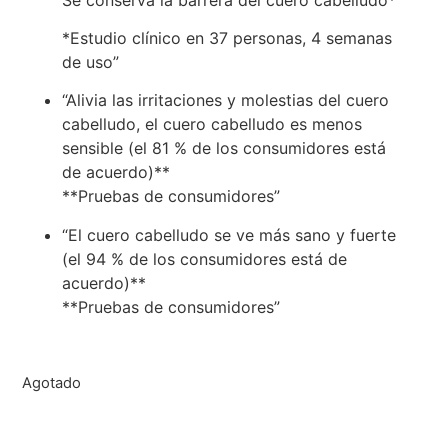
*Estudio clínico en 37 personas, 4 semanas
de uso”
“Alivia las irritaciones y molestias del cuero
cabelludo, el cuero cabelludo es menos
sensible (el 81 % de los consumidores está
de acuerdo)**
**Pruebas de consumidores”
“El cuero cabelludo se ve más sano y fuerte
(el 94 % de los consumidores está de
acuerdo)**
**Pruebas de consumidores”
Agotado