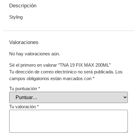
Descripción
Styling
Valoraciones
No hay valoraciones aún.
Sé el primero en valorar “TNA 19 FIX MAX 200ML”
Tu dirección de correo electrónico no será publicada.
Los
campos obligatorios están marcados con
*
Tu puntuación
*
Tu valoración
*