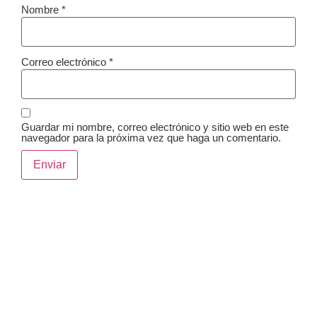
Nombre
*
Correo electrónico
*
Guardar mi nombre, correo electrónico y sitio web en este
navegador para la próxima vez que haga un comentario.